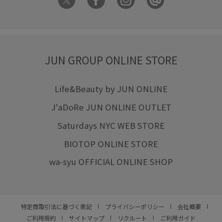
JUN GROUP ONLINE STORE
Life&Beauty by JUN ONLINE
J'aDoRe JUN ONLINE OUTLET
Saturdays NYC WEB STORE
BIOTOP ONLINE STORE
wa-syu OFFICIAL ONLINE SHOP
特定商取引法に基づく表記
プライバシーポリシー
会社概要
ご利用規約
サイトマップ
リクルート
ご利用ガイド