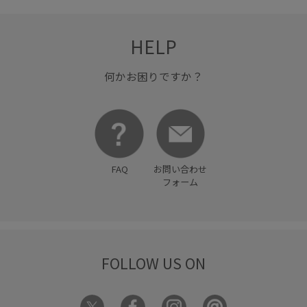
HELP
何かお困りですか？
FAQ
お問い合わせ
フォーム
FOLLOW US ON