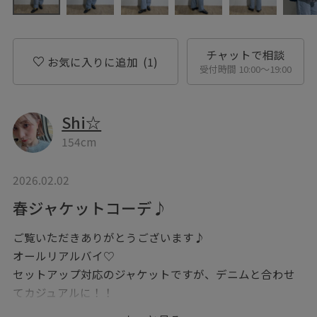
チャットで相談
お気に入りに追加
(1)
受付時間 10:00〜19:00
Shi☆
154cm
2026.02.02
春ジャケットコーデ♪
ご覧いただきありがとうございます♪
オールリアルバイ♡
セットアップ対応のジャケットですが、デニムと合わせ
てカジュアルに！！