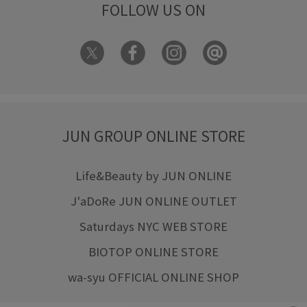
FOLLOW US ON
JUN GROUP ONLINE STORE
Life&Beauty by JUN ONLINE
J'aDoRe JUN ONLINE OUTLET
Saturdays NYC WEB STORE
BIOTOP ONLINE STORE
wa-syu OFFICIAL ONLINE SHOP