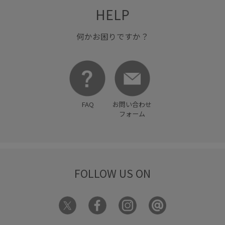
HELP
何かお困りですか？
FAQ
お問い合わせ
フォーム
FOLLOW US ON