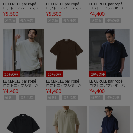
LE CERCLE par ropé
LE CERCLE par ropé
LE CERCLE par ropé
ロフトエアハーフスリー
ロフトエアハーフスリー
ロフトエアプルオーバー
¥5,500
¥5,500
¥4,400
ブシャツ/セットアップ
ブシャツ/セットアップ
トップス / セットアップ
対応/接触冷感/UVケア
対応/接触冷感/UVケア
対応 / 接触冷感 / UVケア
通気性
接触冷感
通気性
接触冷感
通気性
接触冷感
20%OFF
20%OFF
20%OFF
LE CERCLE par ropé
LE CERCLE par ropé
LE CERCLE par ropé
ロフトエアプルオーバー
ロフトエアプルオーバー
ロフトエアプルオーバー
¥4,400
¥4,400
¥4,400
トップス / セットアップ
トップス / セットアップ
トップス / セットアップ
対応 / 接触冷感 / UVケア
対応 / 接触冷感 / UVケア
対応 / 接触冷感 / UVケア
通気性
接触冷感
通気性
接触冷感
通気性
接触冷感