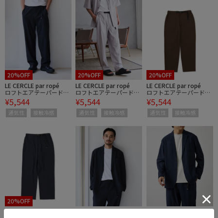
20%OFF
20%OFF
20%OFF
LE CERCLE par ropé
LE CERCLE par ropé
LE CERCLE par ropé
ロフトエアテーパードイ
ロフトエアテーパードイ
ロフトエアテーパードイ
¥5,544
¥5,544
¥5,544
ージーパンツ/セットア
ージーパンツ/セットア
ージーパンツ/セットア
ップ対応/接触冷感/UVケ
ップ対応/接触冷感/UVケ
ップ対応/接触冷感/UVケ
通気性
接触冷感
通気性
接触冷感
通気性
接触冷感
ア
ア
ア
20%OFF
LE CERCLE par ropé
LE CERCLE par ropé
LE CERCLE par ropé