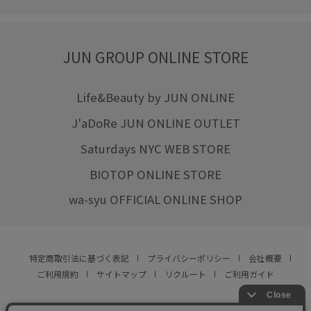
JUN GROUP ONLINE STORE
Life&Beauty by JUN ONLINE
J'aDoRe JUN ONLINE OUTLET
Saturdays NYC WEB STORE
BIOTOP ONLINE STORE
wa-syu OFFICIAL ONLINE SHOP
特定商取引法に基づく表記
プライバシーポリシー
会社概要
ご利用規約
サイトマップ
リクルート
ご利用ガイド