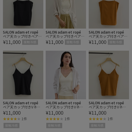
SALON adam et ropé
SALON adam et ropé
SALON adam et ropé
ベア天カップ付きベアト
ベア天カップ付きベアト
ベア天カップ付きベアト
¥11,000
¥11,000
¥11,000
ップキャミソール / UVケ
ップキャミソール / UVケ
ップキャミソール / UVケ
接触冷感
接触冷感
接触冷感
ア・接触冷感
ア・接触冷感
ア・接触冷感
SALON adam et ropé
SALON adam et ropé
SALON adam et ropé
ベア天カップ付きVネッ
ベア天カップ付きVネッ
ベア天カップ付きVネッ
¥11,000
¥11,000
¥11,000
クキャミソール / UVケ
クキャミソール / UVケ
クキャミソール / UVケ
ア・接触冷感
ア・接触冷感
ア・接触冷感
1件
1件
1件
接触冷感
接触冷感
接触冷感