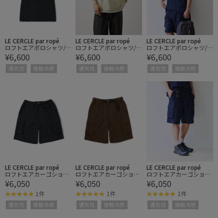
LE CERCLE par ropé
LE CERCLE par ropé
LE CERCLE par ropé
ロフトエアポロシャツ/
ロフトエアポロシャツ/
ロフトエアポロシャツ/
¥6,600
¥6,600
¥6,600
セットアップ対応/接触
セットアップ対応/接触
セットアップ対応/接触
冷感/UVケア
冷感/UVケア
冷感/UVケア
通気性
接触冷感
通気性
接触冷感
通気性
接触冷感
LE CERCLE par ropé
LE CERCLE par ropé
LE CERCLE par ropé
ロフトエアカーゴショー
ロフトエアカーゴショー
ロフトエアカーゴショー
¥6,050
¥6,050
¥6,050
ツ/セットアップ対応/接
ツ/セットアップ対応/接
ツ/セットアップ対応/接
触冷感/UVケア
触冷感/UVケア
触冷感/UVケア
1件
1件
1件
通気性
接触冷感
通気性
接触冷感
通気性
接触冷感