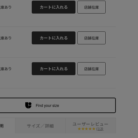
ネイビー (40
カートに入れる
在庫あり
店舗在庫
カートに入れる
在庫あり
店舗在庫
カートに入れる
在庫あり
店舗在庫
Find your size
ユーザーレビュー
明
サイズ／詳細
(12)