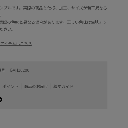
ンプルです。実際の商品と仕様、加工、サイズが若干異なる
。
実際の色味と異なる場合があります。正しい色味は生地アッ
ださい。
定アイテムはこちら
番号
BVH16200
ポイント
商品のお届け
着丈ガイド