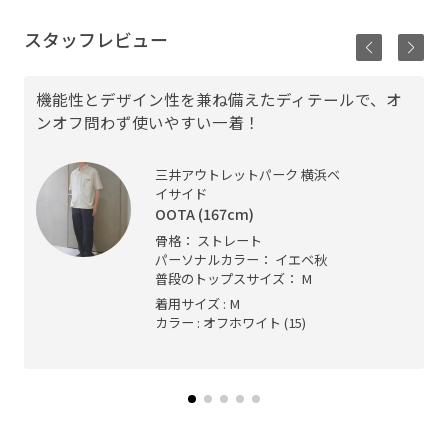
スタッフレビュー
機能性とデザイン性を兼ね備えたディテールで、オ
ンオフ問わず使いやすい一着！
三井アウトレットパーク 横浜ベ
イサイド
OOTA (167cm)
骨格： ストレート
パーソナルカラー： イエベ秋
普段のトップスサイズ： M
着用サイズ : M
カラー : オフホワイト (15)