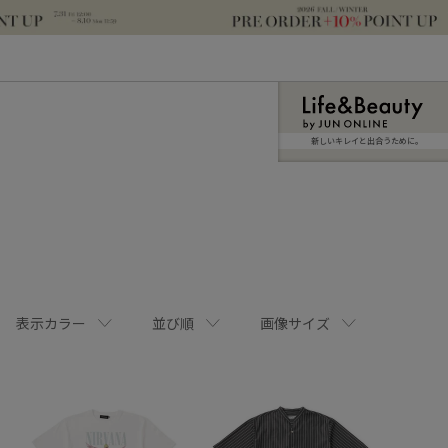
新しいキレイと出合うために。
表示カラー
並び順
画像サイズ