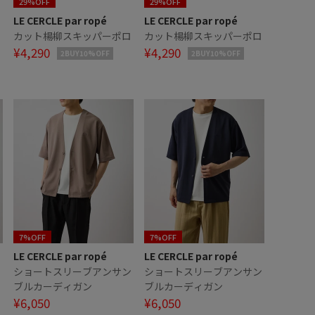
29%OFF
29%OFF
LE CERCLE par ropé
LE CERCLE par ropé
カット楊柳スキッパーポロ
カット楊柳スキッパーポロ
¥4,290
¥4,290
2BUY10%OFF
2BUY10%OFF
7%OFF
7%OFF
LE CERCLE par ropé
LE CERCLE par ropé
ン
ショートスリーブアンサン
ショートスリーブアンサン
ブルカーディガン
ブルカーディガン
¥6,050
¥6,050