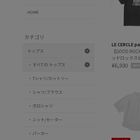
HOME
カテゴリ
LE CERCLE pa
トップス
【GOOD ROCK
ッドロックス
オとジュリエ
¥6,930
すべての トップス
NEW
Tシャツ/カットソー
シャツ/ブラウス
ポロシャツ
ニット/セーター
パーカー