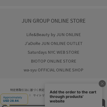
JUN GROUP ONLINE STORE
Life&Beauty by JUN ONLINE
J'aDoRe JUN ONLINE OUTLET
Saturdays NYC WEB STORE
BIOTOP ONLINE STORE
wa-syu OFFICIAL ONLINE SHOP
特定商取引法に基づく表記
プライバシーポリシー
会社概要
ご利用規約
サイトマップ
リクルート
ご利用ガイド