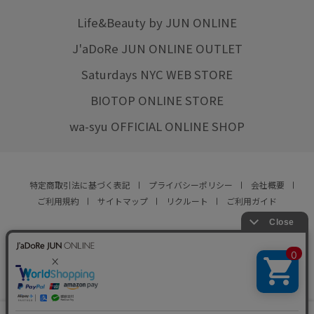
Life&Beauty by JUN ONLINE
J'aDoRe JUN ONLINE OUTLET
Saturdays NYC WEB STORE
BIOTOP ONLINE STORE
wa-syu OFFICIAL ONLINE SHOP
特定商取引法に基づく表記
プライバシーポリシー
会社概要
ご利用規約
サイトマップ
リクルート
ご利用ガイド
YOU ARE CULTURE.
© JUN CO.,LTD. ALL RIGHTS RESERVED.