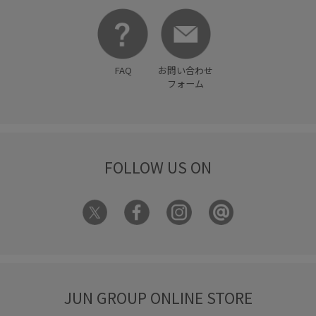
FAQ
お問い合わせ
フォーム
FOLLOW US ON
JUN GROUP ONLINE STORE