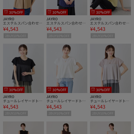
30%OFF
30%OFF
30%OFF
JAYRO
JAYRO
JAYRO
エステルスパン合わせネ
エステルスパン合わせネ
エステルスパン合わせネ
¥4,543
¥4,543
¥4,543
ックプルオーバー
ックプルオーバー
ックプルオーバー
2BUY10%OFF
2BUY10%OFF
2BUY10%OFF
30%OFF
30%OFF
30%OFF
JAYRO
JAYRO
JAYRO
チュールレイヤードトッ
チュールレイヤードトッ
チュールレイヤードトッ
¥4,543
¥4,543
¥4,543
プス
プス
プス
2BUY10%OFF
2BUY10%OFF
2BUY10%OFF