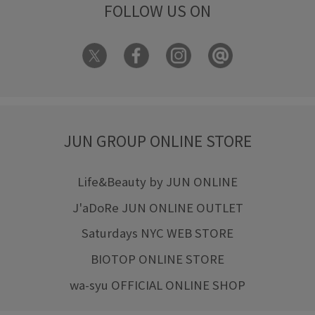
FOLLOW US ON
JUN GROUP ONLINE STORE
Life&Beauty by JUN ONLINE
J'aDoRe JUN ONLINE OUTLET
Saturdays NYC WEB STORE
BIOTOP ONLINE STORE
wa-syu OFFICIAL ONLINE SHOP