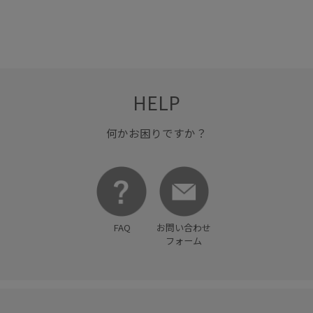
HELP
何かお困りですか？
FAQ
お問い合わせ
フォーム