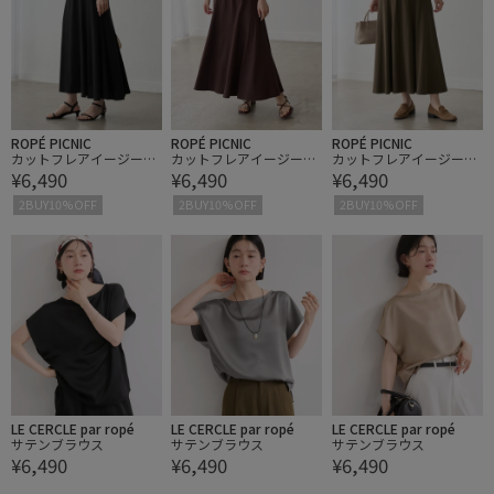
ROPÉ PICNIC
ROPÉ PICNIC
ROPÉ PICNIC
カットフレアイージーロ
カットフレアイージーロ
カットフレアイージーロ
¥6,490
¥6,490
¥6,490
ングスカート
ングスカート
ングスカート
2BUY10%OFF
2BUY10%OFF
2BUY10%OFF
LE CERCLE par ropé
LE CERCLE par ropé
LE CERCLE par ropé
サテンブラウス
サテンブラウス
サテンブラウス
¥6,490
¥6,490
¥6,490