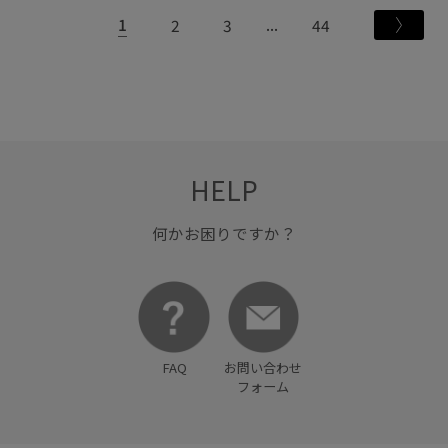
1
2
3
44
HELP
何かお困りですか？
FAQ
お問い合わせ
フォーム