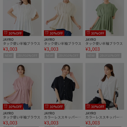
30%OFF
30%OFF
30%OFF
JAYRO
JAYRO
JAYRO
タック使い半袖ブラウス
タック使い半袖ブラウス
タック使い半袖ブラウス
¥3,003
¥3,003
¥3,003
NEW!
2BUY10%OFF
NEW!
2BUY10%OFF
NEW!
2BUY10%OFF
30%OFF
30%OFF
30%OFF
JAYRO
JAYRO
JAYRO
タック使い半袖ブラウス
カラーレススキッパーブ
カラーレススキッパーブ
¥3,003
¥3,003
¥3,003
ラウス
ラウス