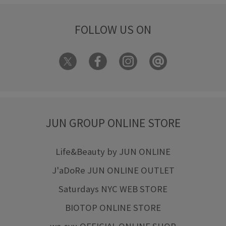
FOLLOW US ON
JUN GROUP ONLINE STORE
Life&Beauty by JUN ONLINE
J'aDoRe JUN ONLINE OUTLET
Saturdays NYC WEB STORE
BIOTOP ONLINE STORE