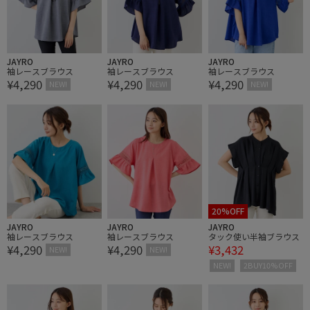
JAYRO
JAYRO
JAYRO
袖レースブラウス
袖レースブラウス
袖レースブラウス
¥4,290
¥4,290
¥4,290
NEW!
NEW!
NEW!
20%OFF
JAYRO
JAYRO
JAYRO
袖レースブラウス
袖レースブラウス
タック使い半袖ブラウス
¥4,290
¥4,290
¥3,432
NEW!
NEW!
NEW!
2BUY10%OFF