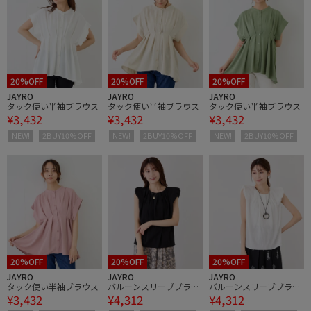
20%OFF
20%OFF
20%OFF
JAYRO
JAYRO
JAYRO
タック使い半袖ブラウス
タック使い半袖ブラウス
タック使い半袖ブラウス
¥3,432
¥3,432
¥3,432
NEW!
2BUY10%OFF
NEW!
2BUY10%OFF
NEW!
2BUY10%OFF
20%OFF
20%OFF
20%OFF
JAYRO
JAYRO
JAYRO
タック使い半袖ブラウス
バルーンスリーブブラウ
バルーンスリーブブラウ
¥3,432
¥4,312
¥4,312
ス
ス