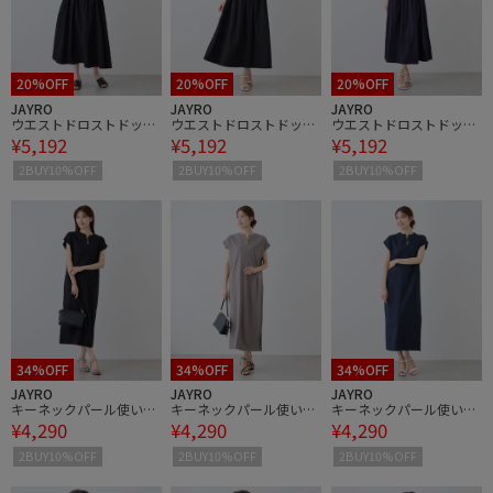
20%OFF
20%OFF
20%OFF
JAYRO
JAYRO
JAYRO
ウエストドロストドッキ
ウエストドロストドッキ
ウエストドロストドッキ
¥5,192
¥5,192
¥5,192
ングワンピース
ングワンピース
ングワンピース
2BUY10%OFF
2BUY10%OFF
2BUY10%OFF
34%OFF
34%OFF
34%OFF
JAYRO
JAYRO
JAYRO
キーネックパール使いワ
キーネックパール使いワ
キーネックパール使いワ
¥4,290
¥4,290
¥4,290
ンピース
ンピース
ンピース
2BUY10%OFF
2BUY10%OFF
2BUY10%OFF