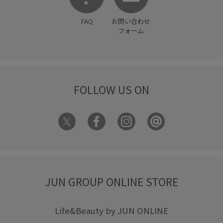
FAQ
お問い合わせ
フォーム
FOLLOW US ON
JUN GROUP ONLINE STORE
Life&Beauty by JUN ONLINE