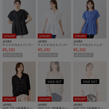
20%OFF
20%OFF
20%OFF
JAYRO
JAYRO
JAYRO
サイドドロストバンドカ
サイドドロストバンドカ
サイドドロストバンドカ
¥5,192
¥5,192
¥5,192
ラーブラウス
ラーブラウス
ラーブラウス
2BUY10%OFF
2BUY10%OFF
2BUY10%OFF
20%OFF
20%OFF
20%OFF
JAYRO
JAYRO
JAYRO
UVサラサラ前後差カーデ
UVサラサラ前後差カーデ
UVサラサラ前後差カーデ