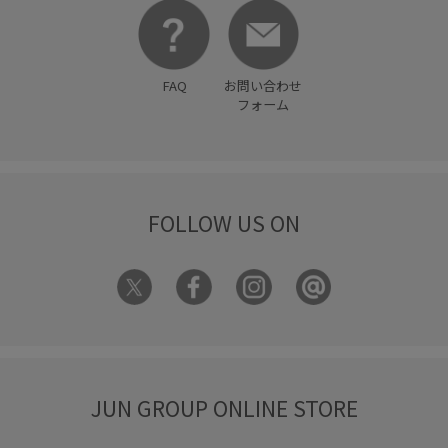
FAQ
お問い合わせ
フォーム
FOLLOW US ON
JUN GROUP ONLINE STORE