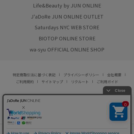
Life&Beauty by JUN ONLINE
J'aDoRe JUN ONLINE OUTLET
Saturdays NYC WEB STORE
BIOTOP ONLINE STORE
wa-syu OFFICIAL ONLINE SHOP
特定商取引法に基づく表記
プライバシーポリシー
会社概要
ご利用規約
サイトマップ
リクルート
ご利用ガイド
YOU ARE CULTURE.
© JUN CO.,LTD. ALL RIGHTS RESERVED.
0