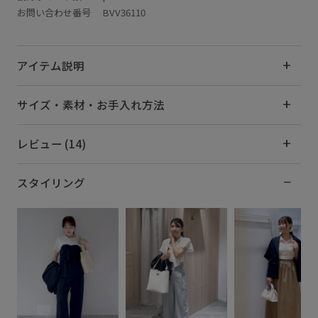
お問い合わせ番号 BVV36110
アイテム説明
サイズ・素材・お手入れ方法
レビュー (14)
スタイリング