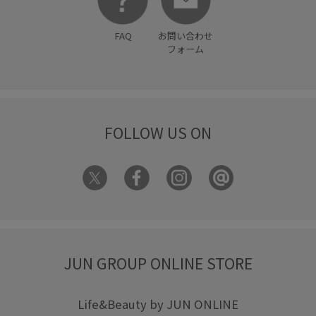
FAQ
お問い合わせ
フォーム
FOLLOW US ON
JUN GROUP ONLINE STORE
Life&Beauty by JUN ONLINE