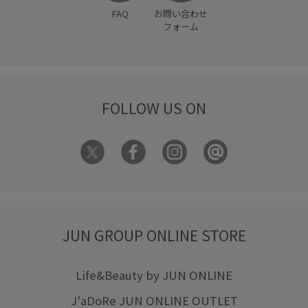
FAQ
お問い合わせ
フォーム
FOLLOW US ON
JUN GROUP ONLINE STORE
Life&Beauty by JUN ONLINE
J'aDoRe JUN ONLINE OUTLET