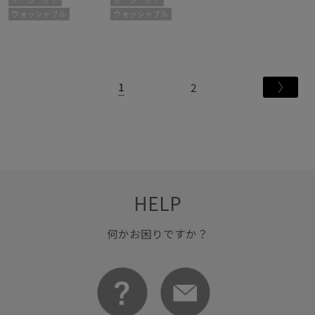
ウォッシャブル
ウォッシャブル
1
2
HELP
何かお困りですか？