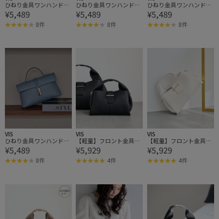
ひねり金具ワンハンドル
ひねり金具ワンハンドル
ひねり金具ワンハンドル
¥5,489
¥5,489
¥5,489
ミニショルダーバッグ/2
ミニショルダーバッグ/2
ミニショルダーバッグ/2
WAY,WEB限定カラーあり
WAY,WEB限定カラーあり
WAY,WEB限定カラーあり
8件
8件
8件
VIS
VIS
VIS
ひねり金具ワンハンドル
【軽量】フロント金具エ
【軽量】フロント金具エ
¥5,489
¥5,929
¥5,929
ミニショルダーバッグ/2
アリーソフトミニショル
アリーソフトミニショル
WAY,WEB限定カラーあり
ダーバッグ
ダーバッグ
8件
4件
4件