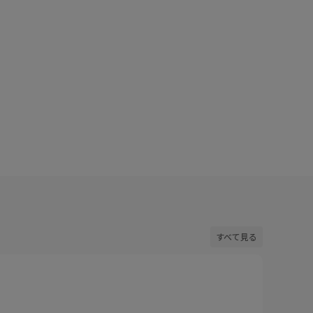
すべて見る