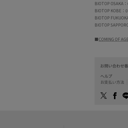
BIOTOP OSAKA：0
BIOTOP KOBE：0
BIOTOP FUKUOK
BIOTOP SAPPOR
■
COMING OF AG
お問い合わせ
ヘルプ
お支払い方法