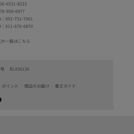
6-6531-8223
78-958-6977
A：092-751-7061
O：011-676-6870
E
の一覧はこちら
番号
BLX36130
ポイント
商品のお届け
着丈ガイド