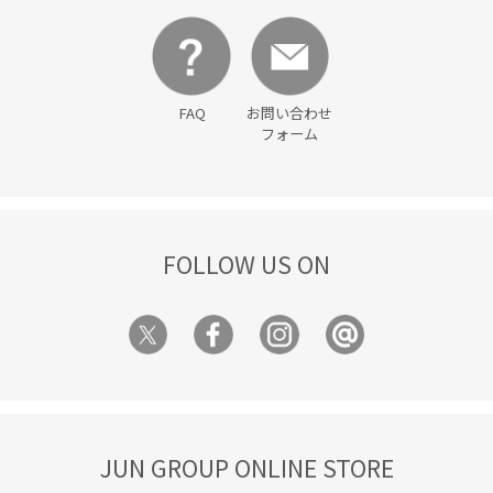
FAQ
お問い合わせ
フォーム
FOLLOW US ON
JUN GROUP ONLINE STORE