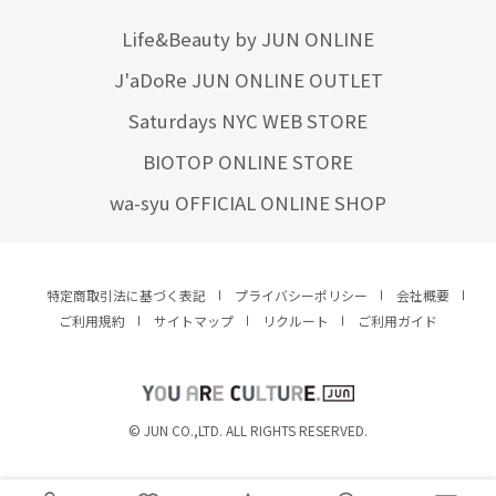
Life&Beauty by JUN ONLINE
J'aDoRe JUN ONLINE OUTLET
Saturdays NYC WEB STORE
BIOTOP ONLINE STORE
wa-syu OFFICIAL ONLINE SHOP
特定商取引法に基づく表記
プライバシーポリシー
会社概要
ご利用規約
サイトマップ
リクルート
ご利用ガイド
YOU ARE CULTURE.
© JUN CO.,LTD. ALL RIGHTS RESERVED.