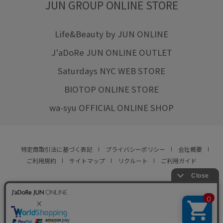
JUN GROUP ONLINE STORE
Life&Beauty by JUN ONLINE
J'aDoRe JUN ONLINE OUTLET
Saturdays NYC WEB STORE
BIOTOP ONLINE STORE
wa-syu OFFICIAL ONLINE SHOP
特定商取引法に基づく表記
プライバシーポリシー
会社概要
ご利用規約
サイトマップ
リクルート
ご利用ガイド
YOU ARE CULTURE.
© JUN CO.,LTD. ALL RIGHTS RESERVED.