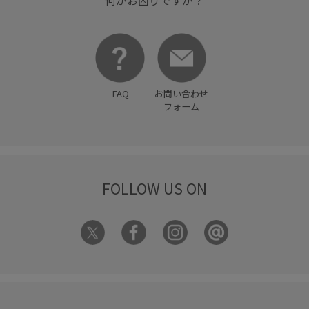
何かお困りですか？
FAQ
お問い合わせ
フォーム
FOLLOW US ON