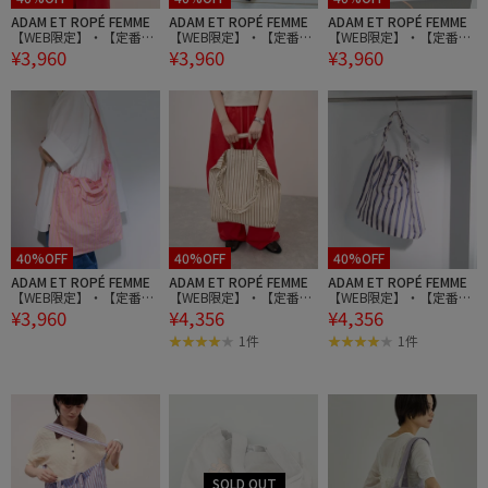
ADAM ET ROPÉ FEMME
ADAM ET ROPÉ FEMME
ADAM ET ROPÉ FEMME
【WEB限定】・【定番】
【WEB限定】・【定番】
【WEB限定】・【定番】
¥3,960
¥3,960
¥3,960
ギャザー2WAYミドルシ
ギャザー2WAYミドルシ
ギャザー2WAYミドルシ
ョルダーバッグ
ョルダーバッグ
ョルダーバッグ
40%OFF
40%OFF
40%OFF
ADAM ET ROPÉ FEMME
ADAM ET ROPÉ FEMME
ADAM ET ROPÉ FEMME
【WEB限定】・【定番】
【WEB限定】・【定番】
【WEB限定】・【定番】
¥3,960
¥4,356
¥4,356
ギャザー2WAYミドルシ
ギャザー2WAYショルダ
ギャザー2WAYショルダ
ョルダーバッグ
ーバッグ
ーバッグ
1件
1件