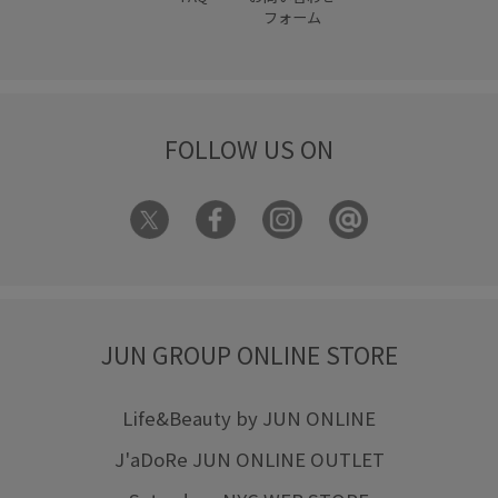
フォーム
FOLLOW US ON
JUN GROUP ONLINE STORE
Life&Beauty by JUN ONLINE
J'aDoRe JUN ONLINE OUTLET