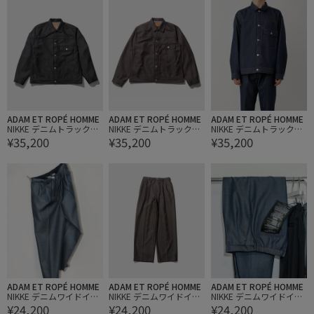
ADAM ET ROPÉ HOMME
ADAM ET ROPÉ HOMME
ADAM ET ROPÉ HOMME
NIKKE デニムトラックジ
NIKKE デニムトラックジ
NIKKE デニムトラックジ
¥35,200
¥35,200
¥35,200
ャケット / ADAM ET ROP
ャケット / ADAM ET ROP
ャケット / ADAM ET ROP
E' JEANS
E' JEANS
E' JEANS
ADAM ET ROPÉ HOMME
ADAM ET ROPÉ HOMME
ADAM ET ROPÉ HOMME
NIKKE デニムワイドイー
NIKKE デニムワイドイー
NIKKE デニムワイドイー
¥24,200
¥24,200
¥24,200
ジースラックス / ADAM E
ジースラックス / ADAM E
ジースラックス / ADAM E