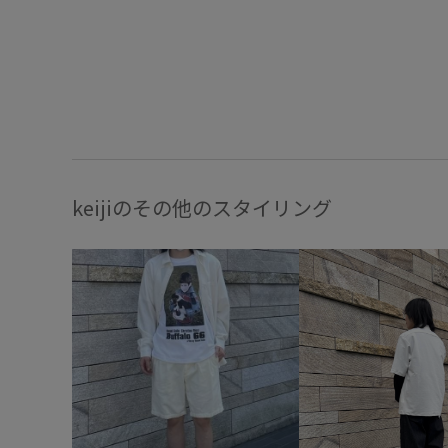
keijiのその他のスタイリング