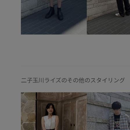
二子玉川ライズのその他のスタイリング