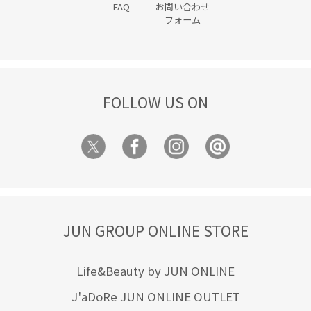
FAQ
お問い合わせ
フォーム
FOLLOW US ON
JUN GROUP ONLINE STORE
Life&Beauty by JUN ONLINE
J'aDoRe JUN ONLINE OUTLET