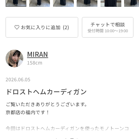
チャットで相談
お気に入りに追加
(2)
受付時間 10:00〜19:00
MIRAN
158cm
2026.06.05
ドロストヘムカーディガン
ご覧いただきありがとうございます。
京都店の福内です！
今回はドロストヘムカーディガンを使ったモノトーンコ
ーデをご紹介いたします。