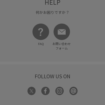
HELP
何かお困りですか？
FAQ
お問い合わせ
フォーム
FOLLOW US ON