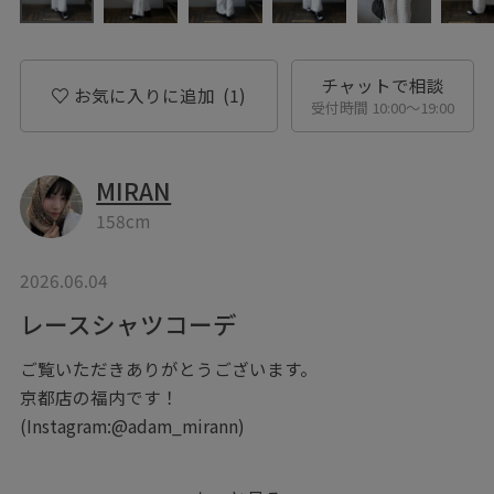
チャットで相談
お気に入りに追加
(1)
受付時間 10:00〜19:00
MIRAN
158cm
2026.06.04
レースシャツコーデ
ご覧いただきありがとうございます。
京都店の福内です！
(Instagram:@adam_mirann)
今回はレースシャツセットアップと、Tシャツを使ったコ