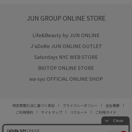
JUN GROUP ONLINE STORE
Life&Beauty by JUN ONLINE
J'aDoRe JUN ONLINE OUTLET
Saturdays NYC WEB STORE
BIOTOP ONLINE STORE
wa-syu OFFICIAL ONLINE SHOP
特定商取引法に基づく表記
プライバシーポリシー
会社概要
ご利用規約
サイトマップ
リクルート
ご利用ガイド