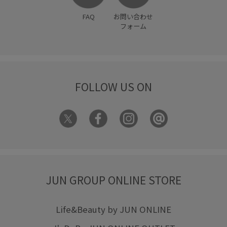
FAQ
お問い合わせ
フォーム
FOLLOW US ON
JUN GROUP ONLINE STORE
Life&Beauty by JUN ONLINE