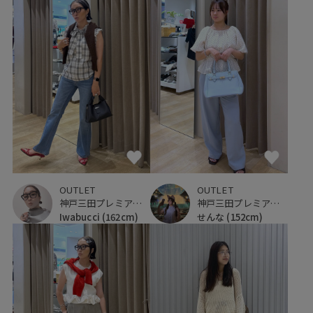
OUTLET
OUTLET
神戸三田プレミアム・アウトレット
神戸三田プレミアム・アウトレット
Iwabucci
(162cm)
せんな
(152cm)