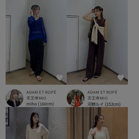
ADAM ET ROPÉ
ADAM ET ROPÉ
天王寺MIO
天王寺MIO
miho
(160cm)
河野ルイ
(152cm)