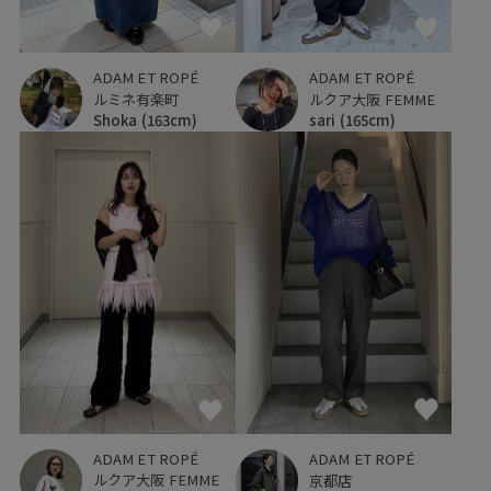
ADAM ET ROPÉ
ADAM ET ROPÉ
ルクア大阪 FEMME
ルミネ有楽町
sari
(165cm)
Shoka
(163cm)
ADAM ET ROPÉ
ADAM ET ROPÉ
ルクア大阪 FEMME
京都店