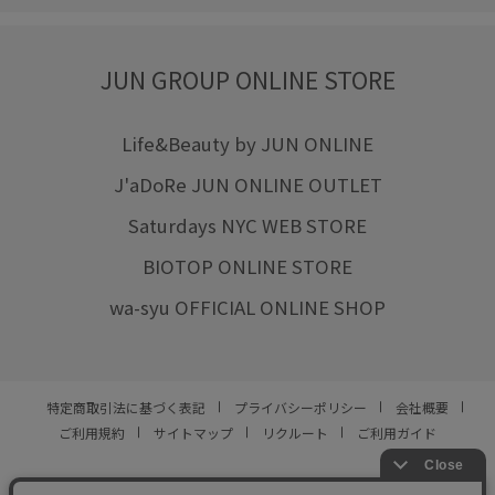
JUN GROUP ONLINE STORE
Life&Beauty by JUN ONLINE
J'aDoRe JUN ONLINE OUTLET
Saturdays NYC WEB STORE
BIOTOP ONLINE STORE
wa-syu OFFICIAL ONLINE SHOP
特定商取引法に基づく表記
プライバシーポリシー
会社概要
ご利用規約
サイトマップ
リクルート
ご利用ガイド