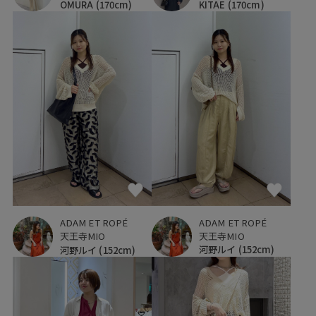
OMURA
(170cm)
KITAE
(170cm)
ADAM ET ROPÉ
ADAM ET ROPÉ
天王寺MIO
天王寺MIO
河野ルイ
(152cm)
河野ルイ
(152cm)