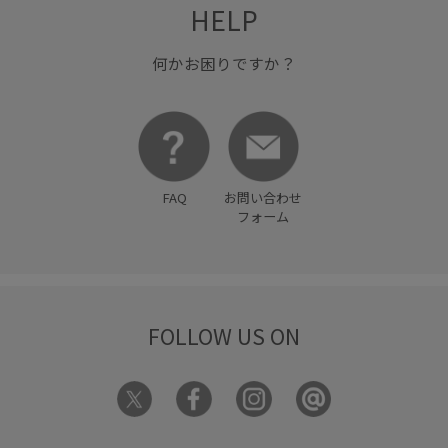
HELP
何かお困りですか？
FAQ
お問い合わせ
フォーム
FOLLOW US ON