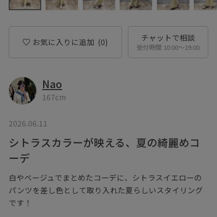
チャットで相談
お気に入りに追加
(0)
受付時間 10:00〜19:00
Nao
167cm
2026.06.11
シトラスカラーが映える、夏の綺麗めコ
ーデ
白やベージュでまとめたコーデに、シトラスイエローの
パンツを差し色として取り入れた夏らしいスタイリング
です！