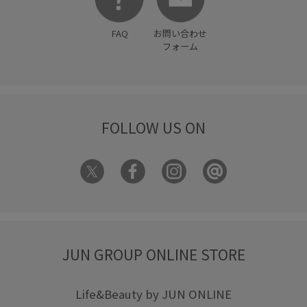
限定カラー
靴下
FAQ
お問い合わせ
フォーム
FOLLOW US ON
JUN GROUP ONLINE STORE
Life&Beauty by JUN ONLINE