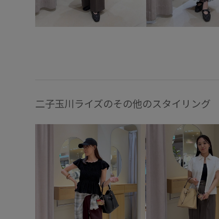
二子玉川ライズのその他のスタイリング