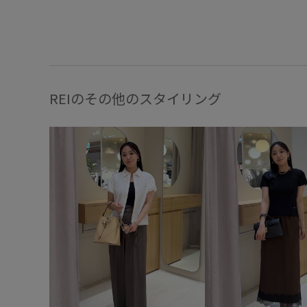
REIのその他のスタイリング