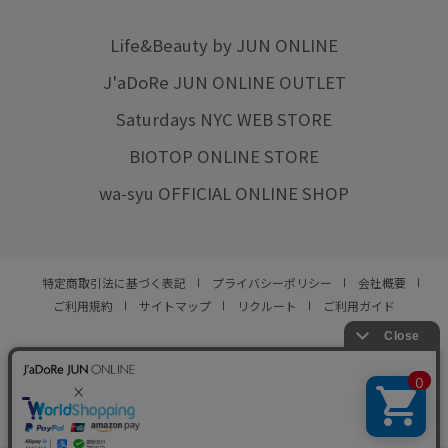
Life&Beauty by JUN ONLINE
J'aDoRe JUN ONLINE OUTLET
Saturdays NYC WEB STORE
BIOTOP ONLINE STORE
wa-syu OFFICIAL ONLINE SHOP
特定商取引法に基づく表記
プライバシーポリシー
会社概要
ご利用規約
サイトマップ
リクルート
ご利用ガイド
YOU ARE CULTURE.
© JUN CO.,LTD. ALL RIGHTS RESERVED.