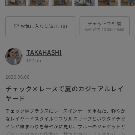
チャットで相談
お気に入りに追加
(0)
受付時間 10:00〜19:00
TAKAHASHI
157cm
2026.06.06
チェック×レースで夏のカジュアルレイ
ヤード
チェック柄ブラウスにレースインナーを重ねた、軽やか
なレイヤードスタイル♡フリルスリーブとボウタイデザ
インが顔まわりを華やかに見せ、ブルーのジャケットと
デニムで爽やかな印象に。甘さとカジュアルさのバラン