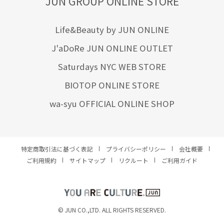
JUN GROUP ONLINE STORE
Life&Beauty by JUN ONLINE
J'aDoRe JUN ONLINE OUTLET
Saturdays NYC WEB STORE
BIOTOP ONLINE STORE
wa-syu OFFICIAL ONLINE SHOP
特定商取引法に基づく表記
プライバシーポリシー
会社概要
ご利用規約
サイトマップ
リクルート
ご利用ガイド
YOU ARE CULTURE.
© JUN CO.,LTD. ALL RIGHTS RESERVED.