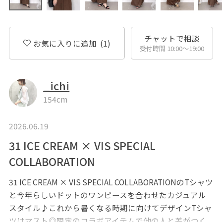
チャットで相談
お気に入りに追加
(1)
受付時間 10:00〜19:00
_ichi
154cm
2026.06.19
31 ICE CREAM × VIS SPECIAL
COLLABORATION
31 ICE CREAM × VIS SPECIAL COLLABORATIONのTシャツ
と今年らしいドットのワンピースを合わせたカジュアル
スタイル♪これから暑くなる時期に向けてデザインTシャ
ツはマスト◎限定のコラボアイテムで他の人と差がつく