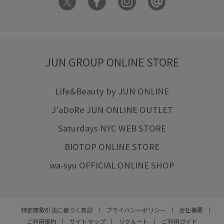
JUN GROUP ONLINE STORE
Life&Beauty by JUN ONLINE
J'aDoRe JUN ONLINE OUTLET
Saturdays NYC WEB STORE
BIOTOP ONLINE STORE
wa-syu OFFICIAL ONLINE SHOP
特定商取引法に基づく表記
プライバシーポリシー
会社概要
ご利用規約
サイトマップ
リクルート
ご利用ガイド