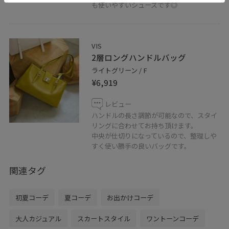
も使いやすいシューズです◎
VIS
2層ロングハンドルバッグ
ライトグリーン / F
¥6,919
レビュー
ハンドルの長さ調節が可能なので、スタイ
リングに合わせてお持ち頂けます。
中央が仕切りになっているので、整理しや
すく使い勝手の良いバッグです。
関連タグ
初夏コーデ
夏コーデ
お出かけコーデ
大人カジュアル
スカートスタイル
ワントーンコーデ