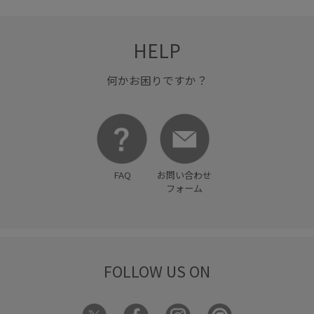
HELP
何かお困りですか？
FAQ
お問い合わせ
フォーム
FOLLOW US ON