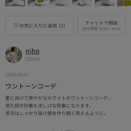
チャットで相談
お気に入りに追加
(2)
受付時間 10:00〜19:00
niho
151cm
2026.06.07
ワントーンコーデ
夏に向けて爽やかなホワイトのワントーンコーデ。
見た目の印象も涼しげな印象になります。
首元はしっかり抜け感を作り軽く見えるように。
バッグはカラーものを選び、コーディネートのポイント