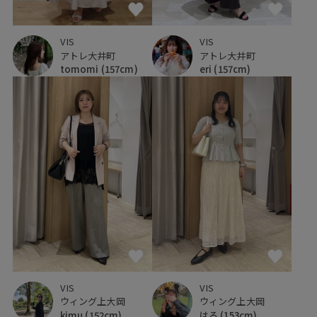
VIS
VIS
アトレ大井町
アトレ大井町
tomomi
(157cm)
eri
(157cm)
VIS
VIS
ウィング上大岡
ウィング上大岡
kimu
(152cm)
はる
(153cm)