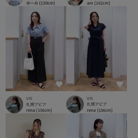
am
(162cm)
ゆーみ
(150cm)
VIS
VIS
札幌アピア
札幌アピア
rena
(156cm)
rena
(156cm)