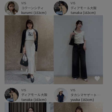
VIS
VIS
コクーンシティ
ディアモール大阪
kurumi
(153cm)
tanaka
(163cm)
VIS
VIS
ディアモール大阪
タカシマヤゲートタワーモール
tanaka
(163cm)
yuuka
(163cm)