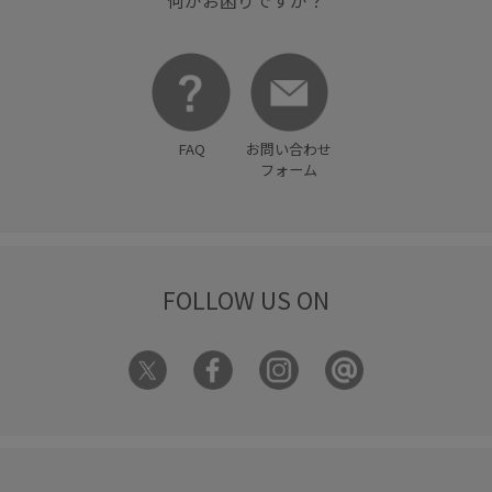
何かお困りですか？
FAQ
お問い合わせ
フォーム
FOLLOW US ON