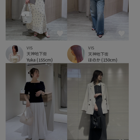
VIS
VIS
天神地下街
天神地下街
Yuka
(155cm)
ほのか
(150cm)