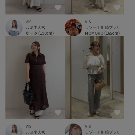
VIS
VIS
ルミネ大宮
ラゾーナ川崎プラザ
ゆーみ
(150cm)
MOMOKO
(165cm)
VIS
VIS
ラゾーナ川崎プラザ
ルミネ大宮