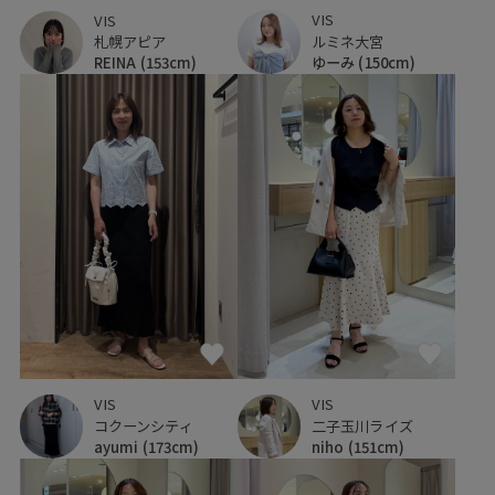
VIS
VIS
ルミネ大宮
札幌アピア
ゆーみ
(150cm)
REINA
(153cm)
VIS
VIS
コクーンシティ
二子玉川ライズ
ayumi
(173cm)
niho
(151cm)