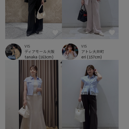
VIS
VIS
ディアモール大阪
アトレ大井町
tanaka
(163cm)
eri
(157cm)