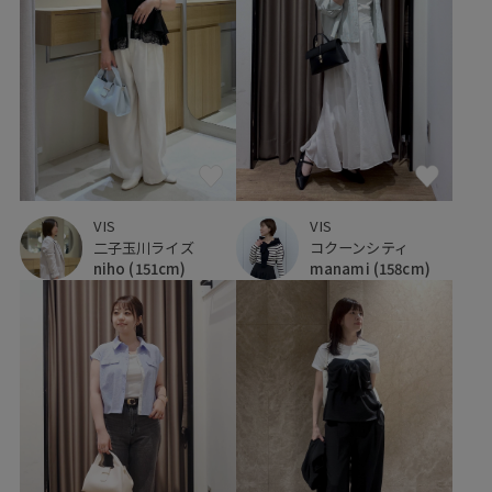
VIS
VIS
コクーンシティ
二子玉川ライズ
manami
(158cm)
niho
(151cm)