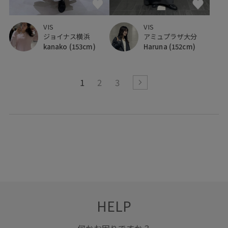
VIS
VIS
ジョイナス横浜
アミュプラザ大分
kanako
(153cm)
Haruna
(152cm)
1
2
3
HELP