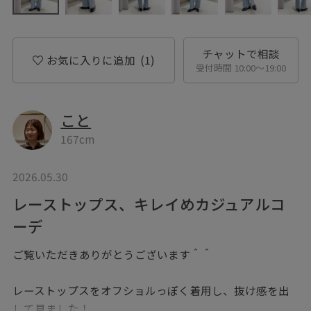
チャットで相談
お気に入りに追加
(1)
受付時間 10:00〜19:00
こと
167cm
2026.05.30
レーストップス、キレイめカジュアルコ
ーデ
ご覧いただきありがとうございます＾＾
レーストップスをオフショルっぽく着用し、抜け感を出
して見ました！