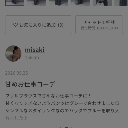
チャットで相談
お気に入りに追加
(3)
受付時間 10:00〜19:00
misaki
156cm
2026.05.25
甘めお仕事コーデ
フリルブラウスで甘めなお仕事コーデに！
甘くなりすぎないようパンツはグレーで合わせました◎
シンプルなスタイリングなのでバッグでブルーを取り入
れました♪