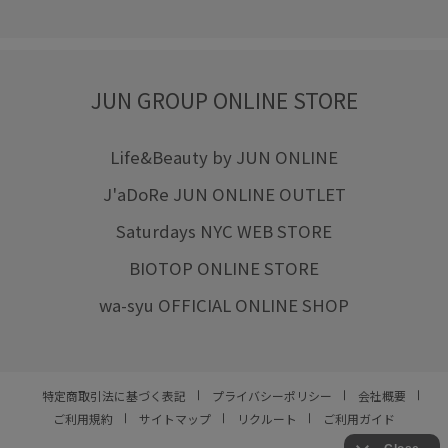
JUN GROUP ONLINE STORE
Life&Beauty by JUN ONLINE
J'aDoRe JUN ONLINE OUTLET
Saturdays NYC WEB STORE
BIOTOP ONLINE STORE
wa-syu OFFICIAL ONLINE SHOP
特定商取引法に基づく表記
プライバシーポリシー
会社概要
ご利用規約
サイトマップ
リクルート
ご利用ガイド