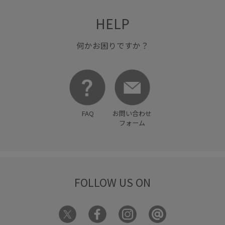
HELP
何かお困りですか？
FAQ
お問い合わせ
フォーム
FOLLOW US ON