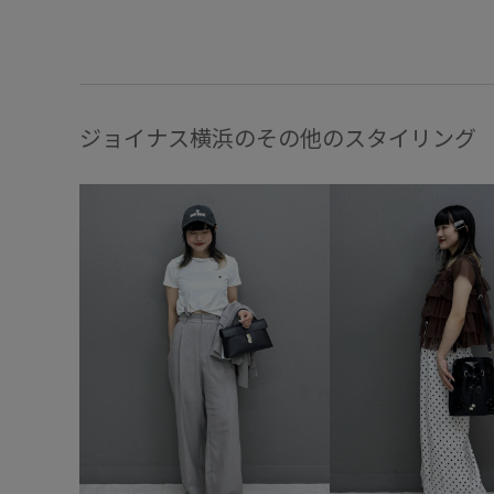
ジョイナス横浜のその他のスタイリング