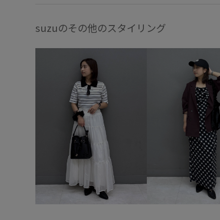
suzuのその他のスタイリング