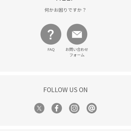
何かお困りですか？
FAQ
お問い合わせ
フォーム
FOLLOW US ON