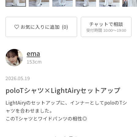
チャットで相談
お気に入りに追加
(0)
受付時間 10:00〜19:00
ema
153cm
2026.05.19
poloTシャツ×LightAiryセットアップ
LightAiryのセットアップに、インナーとしてpoloのTシ
ャツを合わせました。
このTシャツとワイドパンツの相性◎
※掲載のないアイテムは私物です。