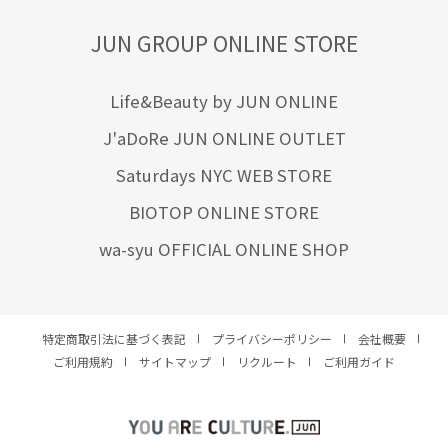
JUN GROUP ONLINE STORE
Life&Beauty by JUN ONLINE
J'aDoRe JUN ONLINE OUTLET
Saturdays NYC WEB STORE
BIOTOP ONLINE STORE
wa-syu OFFICIAL ONLINE SHOP
特定商取引法に基づく表記
プライバシーポリシー
会社概要
ご利用規約
サイトマップ
リクルート
ご利用ガイド
YOU ARE CULTURE.