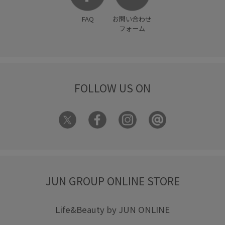
FAQ
お問い合わせ
フォーム
FOLLOW US ON
JUN GROUP ONLINE STORE
Life&Beauty by JUN ONLINE