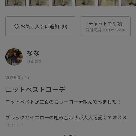
チャットで相談
お気に入りに追加
(0)
受付時間 10:00〜19:00
なな
166cm
2026.05.17
ニットベストコーデ
ニットベストが主役のカラーコーデ組んでみました！
ブラックとイエローの組み合わせが大人可愛くてオスス
メです！