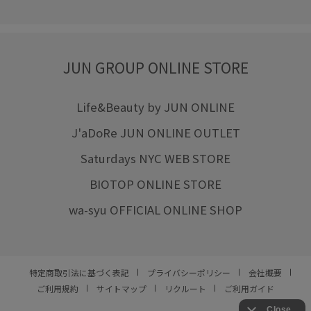
JUN GROUP ONLINE STORE
Life&Beauty by JUN ONLINE
J'aDoRe JUN ONLINE OUTLET
Saturdays NYC WEB STORE
BIOTOP ONLINE STORE
wa-syu OFFICIAL ONLINE SHOP
特定商取引法に基づく表記
プライバシーポリシー
会社概要
ご利用規約
サイトマップ
リクルート
ご利用ガイド