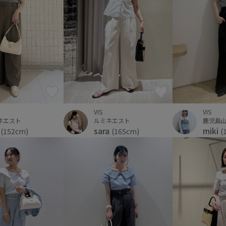
VIS
VIS
ネエスト
ルミネエスト
鹿児島
i
sara
miki
(152cm)
(165cm)
(