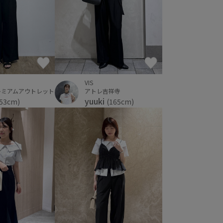
VIS
アトレ吉祥寺
レミアムアウトレット
yuuki
(165cm)
153cm)