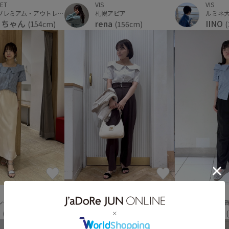
VIS
ET
VIS
ルミネ
佐野プレミアム・アウトレット
札幌アピア
IINO
ーちゃん
rena
(
(154cm)
(156cm)
VIS
VIS
京阪百貨
ング上大岡
札幌アピア
yuna
I
REINA
(158cm)
(153cm)