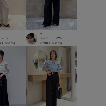
VIS
川ライズ
ディアモール大阪
o
ema
(155cm)
(153cm)