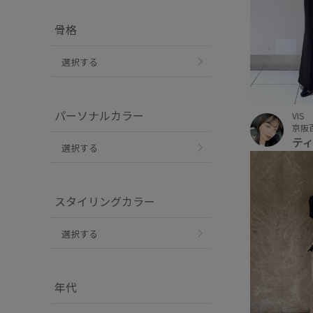
骨格
選択する
パーソナルカラー
VIS
京阪
テ
選択する
スタイリングカラー
選択する
年代