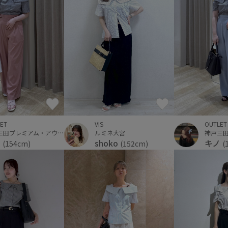
ET
OUTLET
VIS
神戸三田プレミアム・アウトレット
ルミネ大宮
ノ
キノ
shoko
(154cm)
(
(152cm)