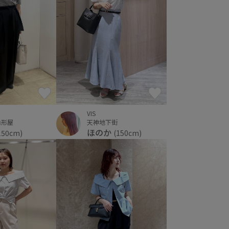
VIS
山形屋
天神地下街
ほのか
150cm)
(150cm)