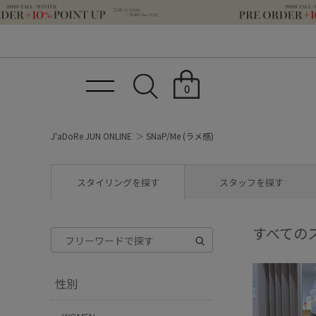
0
J'aDoRe JUN ONLINE
SNaP/Me (ラメ感)
スタイリングを探す
スタッフを探す
すべての
性別