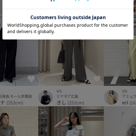
VIS
VIS
ミナモア広島
百貨店 モール京橋店
アミュ
きし
ィナ
eri
(152cm)
(152cm)
(1