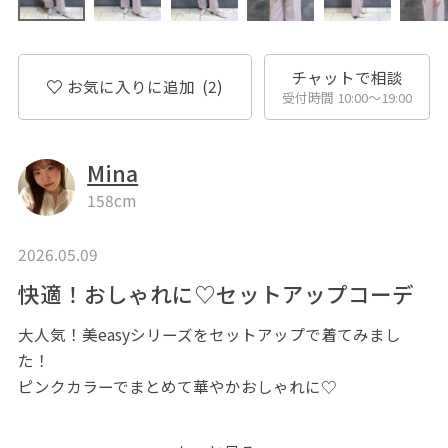
チャットで相談
お気に入りに追加
(2)
受付時間 10:00〜19:00
Mina
158cm
2026.05.09
快適！おしゃれに♡セットアップコーデ
大人気！美easyシリーズをセットアップで着てみまし
た！
ピンクカラーでまとめて華やかおしゃれに♡
＿＿＿＿＿＿＿＿＿＿＿＿＿＿＿＿＿＿＿＿