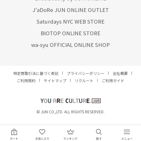
J'aDoRe JUN ONLINE OUTLET
Saturdays NYC WEB STORE
BIOTOP ONLINE STORE
wa-syu OFFICIAL ONLINE SHOP
特定商取引法に基づく表記
プライバシーポリシー
会社概要
ご利用規約
サイトマップ
リクルート
ご利用ガイド
YOU ARE CULTURE.
© JUN CO.,LTD. ALL RIGHTS RESERVED.
0
カート
お気に入り
ランキング