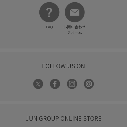
FAQ
お問い合わせ
フォーム
FOLLOW US ON
JUN GROUP ONLINE STORE