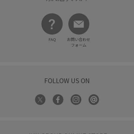
FAQ
お問い合わせ
フォーム
FOLLOW US ON