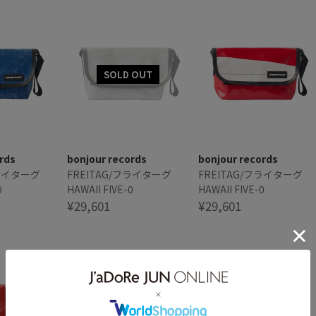
rds
bonjour records
bonjour records
フライターグ
FREITAG/フライターグ
FREITAG/フライターグ
0
HAWAII FIVE-0
HAWAII FIVE-0
¥29,601
¥29,601