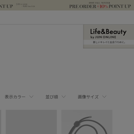
新しいキレイと出合うために。
表示カラー
並び順
画像サイズ