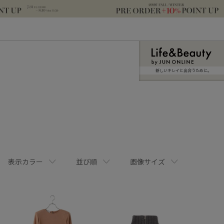
新しいキレイと出合うために。
表示カラー
並び順
画像サイズ