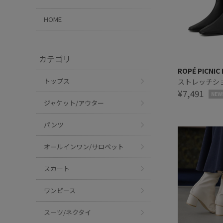
HOME
カテゴリ
ROPÉ PICNIC
トップス
ストレッチシ
¥7,491
NEW
ジャケット/アウター
パンツ
オールインワン/サロペット
スカート
ワンピース
スーツ/ネクタイ