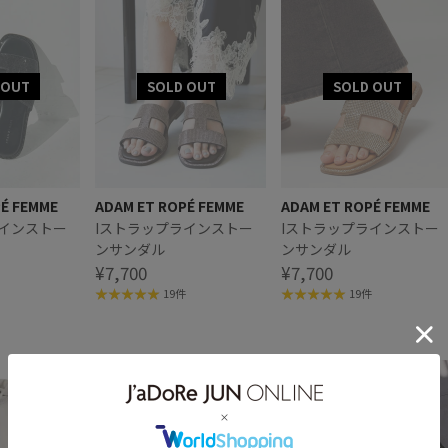
PÉ FEMME
ADAM ET ROPÉ FEMME
ADAM ET ROPÉ FEMME
ラインストー
Iストラップラインストー
Iストラップラインストー
ンサンダル
ンサンダル
¥7,700
¥7,700
19件
19件