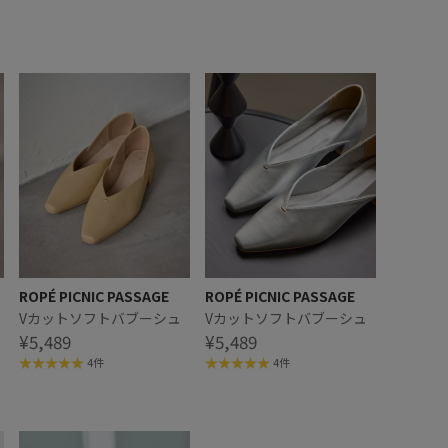
ROPÉ PICNIC PASSAGE
ROPÉ PICNIC PASSAGE
Vカットソフトバブーシュ
Vカットソフトバブーシュ
¥5,489
¥5,489
4件
4件