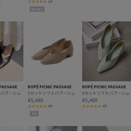
1件
撥水加工
 PASSAGE
ROPÉ PICNIC PASSAGE
ROPÉ PICNIC PASSAGE
トバブーシュ
Vカットソフトバブーシュ
Vカットソフトバブーシュ
¥5,489
¥5,489
4件
4件
予約