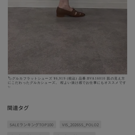
🏷️グルカフラットシューズ ¥6,919 (税込) 品番:BVA16010 肌の見え方
にこだわったグルカシューズ。 程よい抜け感でお仕事にもオススメです
✨
関連タグ
SALEランキングTOP100
VIS_2026SS_POLO2