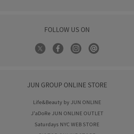
FOLLOW US ON
JUN GROUP ONLINE STORE
Life&Beauty by JUN ONLINE
J'aDoRe JUN ONLINE OUTLET
Saturdays NYC WEB STORE