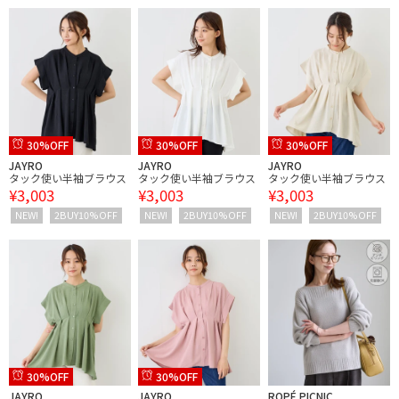
30%OFF
30%OFF
30%OFF
JAYRO
JAYRO
JAYRO
タック使い半袖ブラウス
タック使い半袖ブラウス
タック使い半袖ブラウス
¥3,003
¥3,003
¥3,003
NEW!
2BUY10%OFF
NEW!
2BUY10%OFF
NEW!
2BUY10%OFF
30%OFF
30%OFF
JAYRO
JAYRO
ROPÉ PICNIC