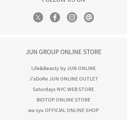
JUN GROUP ONLINE STORE
Life&Beauty by JUN ONLINE
J'aDoRe JUN ONLINE OUTLET
Saturdays NYC WEB STORE
BIOTOP ONLINE STORE
wa-syu OFFICIAL ONLINE SHOP