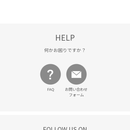
HELP
何かお困りですか？
FAQ
お問い合わせ
フォーム
FOLLOW US ON