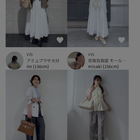
VIS
VIS
アミュプラザ大分
京阪百貨店 モール京橋店
rin
(156cm)
misaki
(156cm)