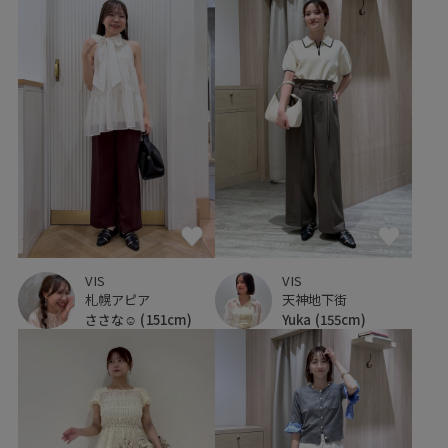
VIS
VIS
札幌アピア
天神地下街
ささな☺︎
(151cm)
Yuka
(155cm)