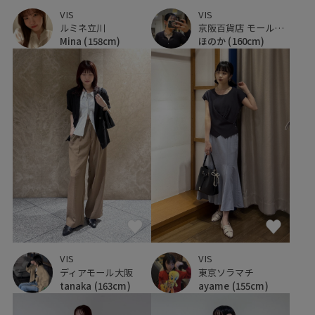
VIS
VIS
ルミネ立川
京阪百貨店 モール京橋店
Mina
(158cm)
ほのか
(160cm)
VIS
VIS
ディアモール大阪
東京ソラマチ
tanaka
(163cm)
ayame
(155cm)