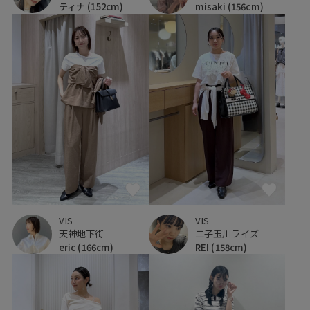
ティナ
(152cm)
misaki
(156cm)
VIS
VIS
天神地下街
二子玉川ライズ
eric
(166cm)
REI
(158cm)