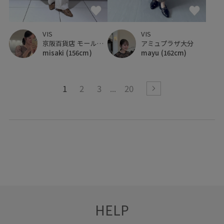
VIS
VIS
京阪百貨店 モール京橋店
アミュプラザ大分
misaki
(156cm)
mayu
(162cm)
1
2
3
20
HELP