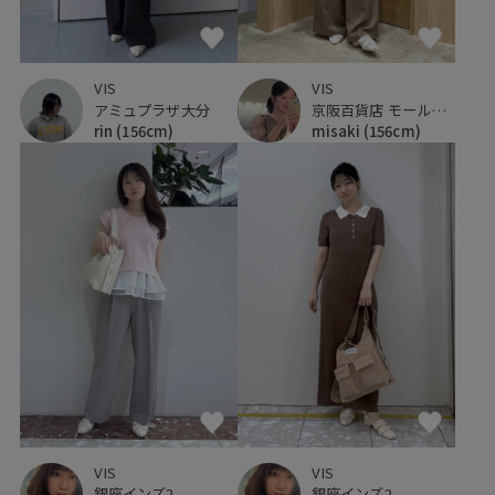
VIS
VIS
京阪百貨店 モール京橋店
アミュプラザ大分
misaki
(156cm)
rin
(156cm)
VIS
VIS
銀座インズ2
銀座インズ2