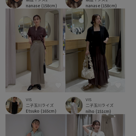
nanase
(158cm)
nanase
(158cm)
VIS
VIS
二子玉川ライズ
二子玉川ライズ
Etsuko
(165cm)
niho
(151cm)