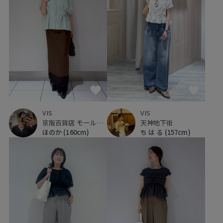
VIS
VIS
京阪百貨店 モール京橋店
天神地下街
ほのか
(160cm)
ち は る
(157cm)