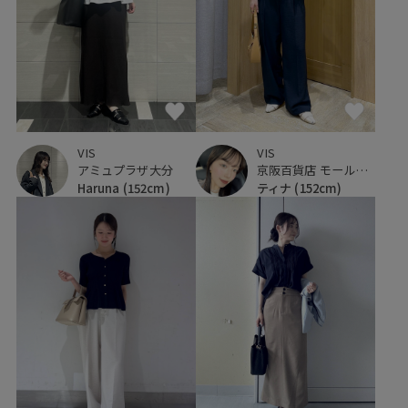
VIS
VIS
アミュプラザ大分
京阪百貨店 モール京橋店
Haruna
(152cm)
ティナ
(152cm)