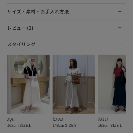
サイズ・素材・お手入れ方法
レビュー (2)
スタイリング
ayu
kawa
SUU
162cm SIZE:L
148cm SIZE:S
163cm SIZE:L