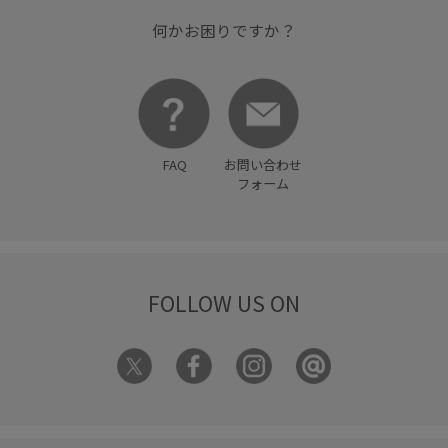
何かお困りですか？
FAQ
お問い合わせ
フォーム
FOLLOW US ON