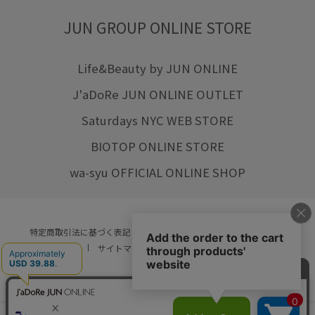
JUN GROUP ONLINE STORE
Life&Beauty by JUN ONLINE
J'aDoRe JUN ONLINE OUTLET
Saturdays NYC WEB STORE
BIOTOP ONLINE STORE
wa-syu OFFICIAL ONLINE SHOP
特定商取引法に基づく表記
プライバシーポリシー
会社概要
ご利用規約
サイトマップ
リクルート
ご利用ガイド
YOU ARE CULTURE.