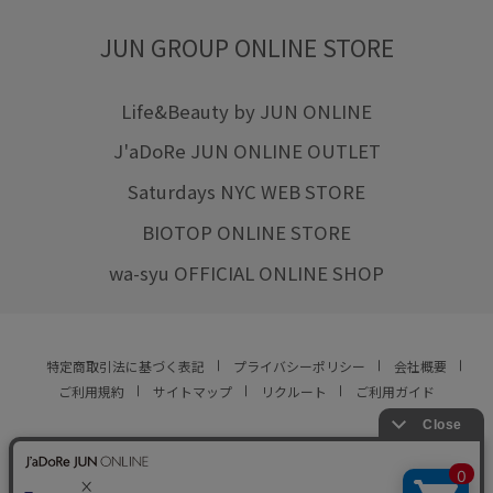
JUN GROUP ONLINE STORE
Life&Beauty by JUN ONLINE
J'aDoRe JUN ONLINE OUTLET
Saturdays NYC WEB STORE
BIOTOP ONLINE STORE
wa-syu OFFICIAL ONLINE SHOP
特定商取引法に基づく表記
プライバシーポリシー
会社概要
ご利用規約
サイトマップ
リクルート
ご利用ガイド
YOU ARE CULTURE.