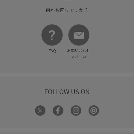
何かお困りですか？
FAQ
お問い合わせ
フォーム
FOLLOW US ON