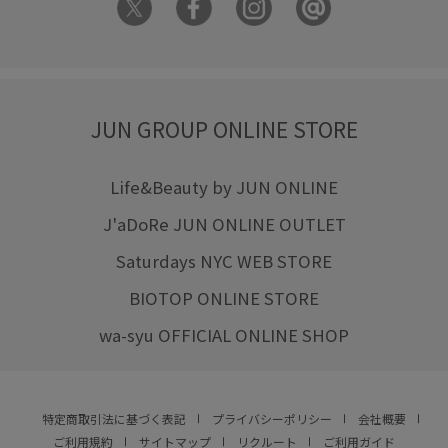
JUN GROUP ONLINE STORE
Life&Beauty by JUN ONLINE
J'aDoRe JUN ONLINE OUTLET
Saturdays NYC WEB STORE
BIOTOP ONLINE STORE
wa-syu OFFICIAL ONLINE SHOP
特定商取引法に基づく表記
プライバシーポリシー
会社概要
ご利用規約
サイトマップ
リクルート
ご利用ガイド