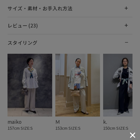
サイズ・素材・お手入れ方法
レビュー (23)
スタイリング
maiko
Ｍ
k.
157cm SIZE:S
153cm SIZE:S
150cm SIZE:S