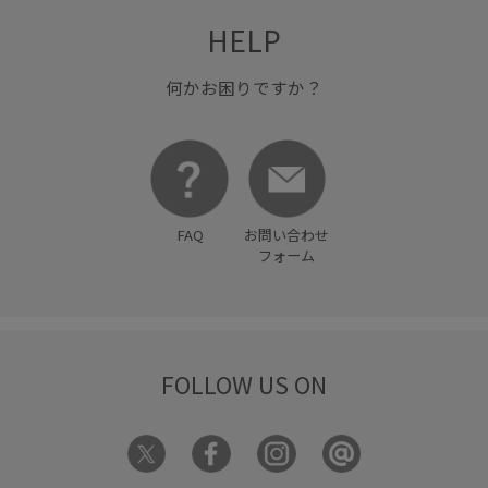
HELP
何かお困りですか？
FAQ
お問い合わせ
フォーム
FOLLOW US ON