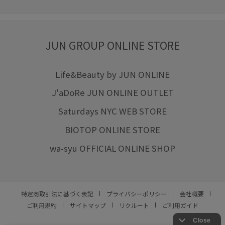
JUN GROUP ONLINE STORE
Life&Beauty by JUN ONLINE
J'aDoRe JUN ONLINE OUTLET
Saturdays NYC WEB STORE
BIOTOP ONLINE STORE
wa-syu OFFICIAL ONLINE SHOP
特定商取引法に基づく表記
プライバシーポリシー
会社概要
ご利用規約
サイトマップ
リクルート
ご利用ガイド