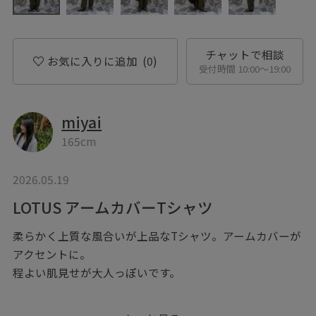
チャットで相談
お気に入りに追加
(0)
受付時間 10:00〜19:00
miyai
165cm
2026.05.19
LOTUS アームカバーTシャツ
柔らかく上質な風合いが上品なTシャツ。アームカバーが
アクセントに。
程よい肌見せが大人っぽいです。
インナーとしてはもちろん、1枚着でもカジュアルになり